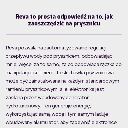
Reva to prosta odpowiedź na to, jak
zaoszczędzić na prysznicu
Reva pozwala na zautomatyzowanie regulacji
przepływu wody pod prysznicem, odpowiadając
mniej więcej za to samo, za co odpowiada rączka do
manipulacji ciśnieniem. Ta słuchawka prysznicowa
może być zainstalowana na każdym standardowym
ramieniu prysznicowym, a jej elektronika jest
zasilana przez wbudowany generator
hydroturbinowy. Ten generuje energię,
wykorzystując samą wodę i tym samym ładuje
wbudowany akumulator, aby zapewnić elektronice