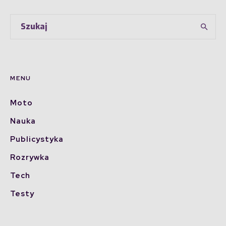
MENU
Moto
Nauka
Publicystyka
Rozrywka
Tech
Testy