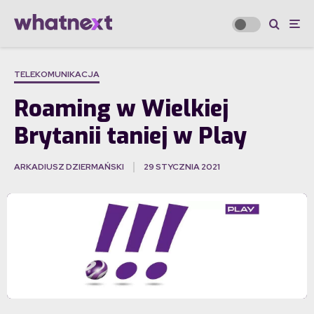
TELEKOMUNIKACJA
Roaming w Wielkiej
Brytanii taniej w Play
ARKADIUSZ DZIERMAŃSKI
29 STYCZNIA 2021
·