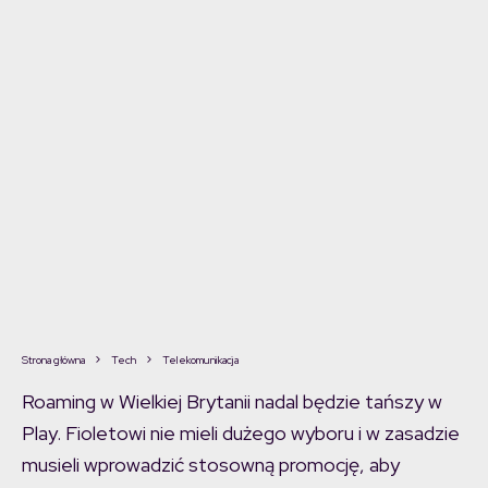
Strona główna
Tech
Telekomunikacja
Roaming w Wielkiej Brytanii nadal będzie tańszy w
Play. Fioletowi nie mieli dużego wyboru i w zasadzie
musieli wprowadzić stosowną promocję, aby