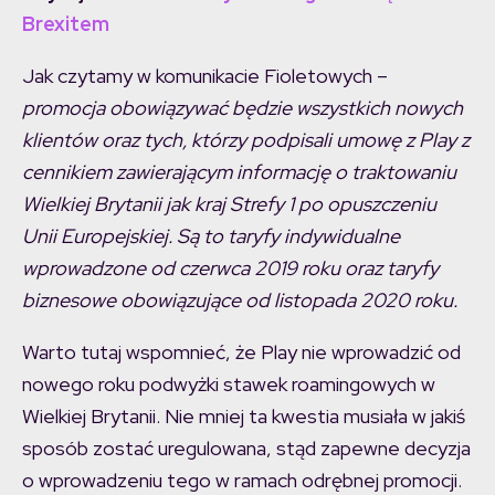
Brexitem
Jak czytamy w komunikacie Fioletowych –
promocja obowiązywać będzie wszystkich nowych
klientów oraz tych, którzy podpisali umowę z Play z
cennikiem zawierającym informację o traktowaniu
Wielkiej Brytanii jak kraj Strefy 1 po opuszczeniu
Unii Europejskiej. Są to taryfy indywidualne
wprowadzone od czerwca 2019 roku oraz taryfy
biznesowe obowiązujące od listopada 2020 roku.
Warto tutaj wspomnieć, że Play nie wprowadzić od
nowego roku podwyżki stawek roamingowych w
Wielkiej Brytanii. Nie mniej ta kwestia musiała w jakiś
sposób zostać uregulowana, stąd zapewne decyzja
o wprowadzeniu tego w ramach odrębnej promocji.