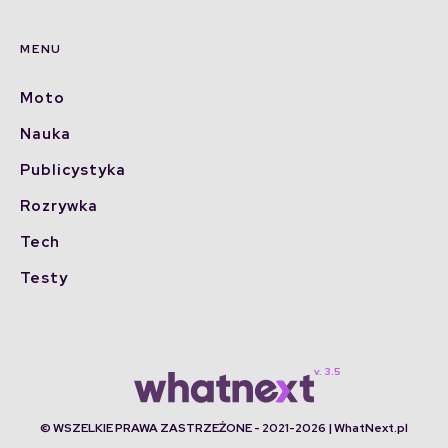
MENU
Moto
Nauka
Publicystyka
Rozrywka
Tech
Testy
© WSZELKIE PRAWA ZASTRZEŻONE - 2021-2026 | WhatNext.pl