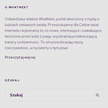
O WHATNEXT
Odwiedzasz właśnie WhatNext, portal stworzony z myślą o
ludziach ciekawych świata. Przeszukujemy dla Ciebie świat
Internetu i wybieramy to co nowe, interesujące i zaskakujące,
tworzone przez ludzi z pasją i wyobraźnią przekraczającą
bariery codzienności. To oni przeobrażają naszą
rzeczywistość, a my lubimy o tym pisać.
Przeczytaj więcej
SZUKAJ