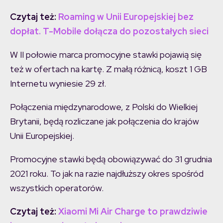
Czytaj też:
Roaming w Unii Europejskiej bez
dopłat. T-Mobile dołącza do pozostałych sieci
W II połowie marca promocyjne stawki pojawią się
też w ofertach na kartę. Z małą różnicą, koszt 1 GB
Internetu wyniesie 29 zł.
Połączenia międzynarodowe, z Polski do Wielkiej
Brytanii, będą rozliczane jak połączenia do krajów
Unii Europejskiej.
Promocyjne stawki będą obowiązywać do 31 grudnia
2021 roku. To jak na razie najdłuższy okres spośród
wszystkich operatorów.
Czytaj też:
Xiaomi Mi Air Charge to prawdziwie