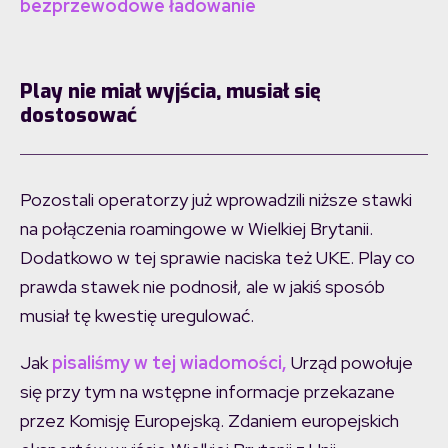
bezprzewodowe ładowanie
Play nie miał wyjścia, musiał się
dostosować
Pozostali operatorzy już wprowadzili niższe stawki
na połączenia roamingowe w Wielkiej Brytanii.
Dodatkowo w tej sprawie naciska też UKE. Play co
prawda stawek nie podnosił, ale w jakiś sposób
musiał tę kwestię uregulować.
Jak
pisaliśmy w tej wiadomości,
Urząd powołuje
się przy tym na wstępne informacje przekazane
przez Komisję Europejską. Zdaniem europejskich