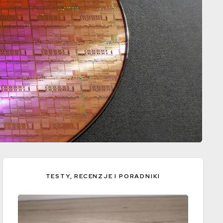
TESTY, RECENZJE I PORADNIKI