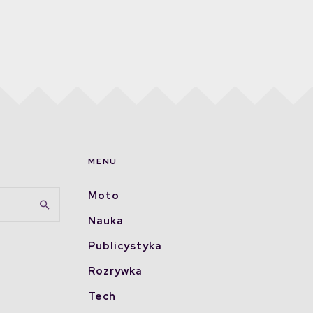
MENU
Moto
Nauka
Publicystyka
Rozrywka
Tech