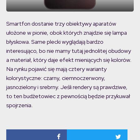
Smartfon dostanie trzy obiektywy aparatów
ułożone w pionie, obok których znajdzie się lampa
błyskowa. Same plecki wyglądają bardzo
interesująco, bo nie mamy tutaj jednolitej obudowy
a materiał, który daje efekt mieniących się kolorów.
Na rynku pojawić się mają cztery warianty
kolorystyczne: czarny, ciemnoczerwony,
jasnozielony i srebrny. Jeśli rendery są prawdziwe,
to ten budżetowiec z pewnością będzie przykuwał
spojrzenia.