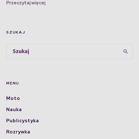
Przeczytaj więcej
SZUKAJ
MENU
Moto
Nauka
Publicystyka
Rozrywka