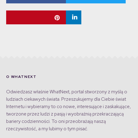
O WHATNEXT
Odwiedzasz właśnie WhatNext, portal stworzony z myślą o
ludziach ciekawych świata. Przeszukujemy dla Ciebie świat
Internetu i wybieramy to co nowe, interesujące i zaskakujące,
tworzone przez ludzi z pasją i wyobraźnią przekraczającą
bariery codzienności. To oni przeobrażają naszą
rzeczywistość, a my lubimy o tym pisać.