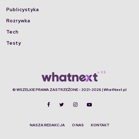
Publicystyka
Rozrywka
Tech
Testy
© WSZELKIE PRAWA ZASTRZEŻONE - 2021-2026 | WhatNext.pl
NASZA REDAKCJA
O NAS
KONTAKT