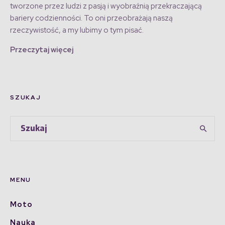
tworzone przez ludzi z pasją i wyobraźnią przekraczającą
bariery codzienności. To oni przeobrażają naszą
rzeczywistość, a my lubimy o tym pisać.
Przeczytaj więcej
SZUKAJ
MENU
Moto
Nauka