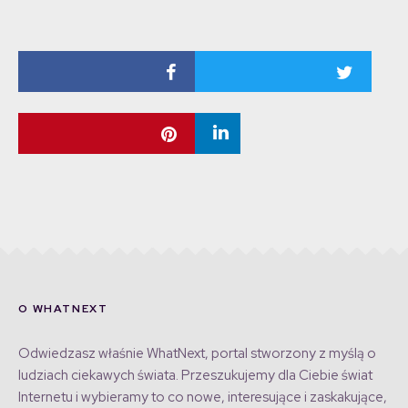
O WHATNEXT
Odwiedzasz właśnie WhatNext, portal stworzony z myślą o
ludziach ciekawych świata. Przeszukujemy dla Ciebie świat
Internetu i wybieramy to co nowe, interesujące i zaskakujące,