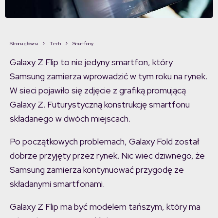
Strona główna
Tech
Smartfony
Galaxy Z Flip to nie jedyny smartfon, który
Samsung zamierza wprowadzić w tym roku na rynek.
W sieci pojawiło się zdjęcie z grafiką promującą
Galaxy Z. Futurystyczną konstrukcję smartfonu
składanego w dwóch miejscach.
Po początkowych problemach, Galaxy Fold został
dobrze przyjęty przez rynek. Nic wiec dziwnego, że
Samsung zamierza kontynuować przygodę ze
składanymi smartfonami.
Galaxy Z Flip ma być modelem tańszym, który ma