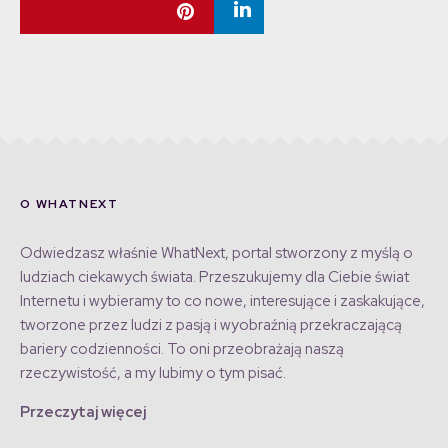
O WHATNEXT
Odwiedzasz właśnie WhatNext, portal stworzony z myślą o
ludziach ciekawych świata. Przeszukujemy dla Ciebie świat
Internetu i wybieramy to co nowe, interesujące i zaskakujące,
tworzone przez ludzi z pasją i wyobraźnią przekraczającą
bariery codzienności. To oni przeobrażają naszą
rzeczywistość, a my lubimy o tym pisać.
Przeczytaj więcej