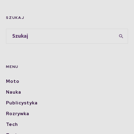
SZUKAJ
MENU
Moto
Nauka
Publicystyka
Rozrywka
Tech