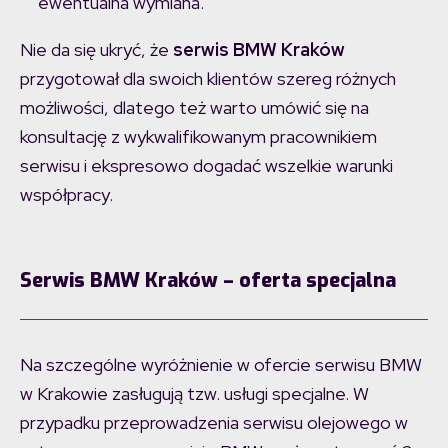
ewentualna wymiana.
Nie da się ukryć, że
serwis BMW Kraków
przygotował dla swoich klientów szereg różnych
możliwości, dlatego też warto umówić się na
konsultację z wykwalifikowanym pracownikiem
serwisu i ekspresowo dogadać wszelkie warunki
współpracy.
Serwis BMW Kraków – oferta specjalna
Na szczególne wyróżnienie w ofercie serwisu BMW
w Krakowie zasługują tzw. usługi specjalne. W
przypadku przeprowadzenia serwisu olejowego w