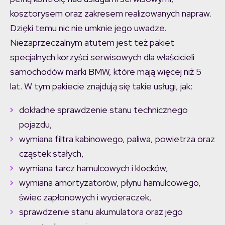
kosztorysem oraz zakresem realizowanych napraw.
Dzięki temu nic nie umknie jego uwadze.
Niezaprzeczalnym atutem jest też pakiet
specjalnych korzyści serwisowych dla właścicieli
samochodów marki BMW, które mają więcej niż 5
lat. W tym pakiecie znajdują się takie usługi, jak:
dokładne sprawdzenie stanu technicznego
pojazdu,
wymiana filtra kabinowego, paliwa, powietrza oraz
cząstek stałych,
wymiana tarcz hamulcowych i klocków,
wymiana amortyzatorów, płynu hamulcowego,
świec zapłonowych i wycieraczek,
sprawdzenie stanu akumulatora oraz jego