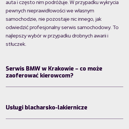
auta i często nim podróżuje. W przypadku wykrycia
pewnych nieprawidłowości we własnym
samochodzie, nie pozostaje nic innego, jak
odwiedzić profesjonalny serwis samochodowy. To
najlepszy wybór w przypadku drobnych awarii i
stłuczek.
Serwis BMW w Krakowie – co może
zaoferować kierowcom?
Usługi blacharsko-lakiernicze