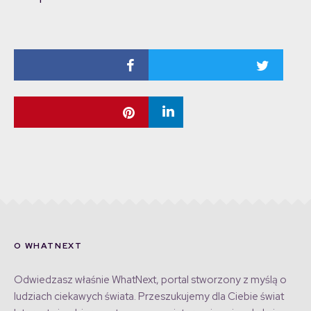
O WHATNEXT
Odwiedzasz właśnie WhatNext, portal stworzony z myślą o
ludziach ciekawych świata. Przeszukujemy dla Ciebie świat