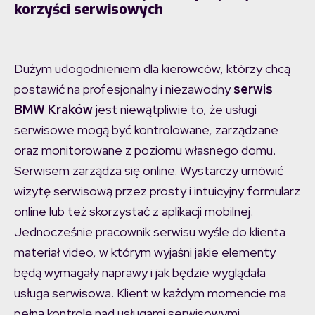
korzyści serwisowych
Dużym udogodnieniem dla kierowców, którzy chcą
postawić na profesjonalny i niezawodny
serwis
BMW Kraków
jest niewątpliwie to, że usługi
serwisowe mogą być kontrolowane, zarządzane
oraz monitorowane z poziomu własnego domu.
Serwisem zarządza się online. Wystarczy umówić
wizytę serwisową przez prosty i intuicyjny formularz
online lub też skorzystać z aplikacji mobilnej.
Jednocześnie pracownik serwisu wyśle do klienta
materiał video, w którym wyjaśni jakie elementy
będą wymagały naprawy i jak będzie wyglądała
usługa serwisowa. Klient w każdym momencie ma
pełną kontrolę nad usługami serwisowymi,