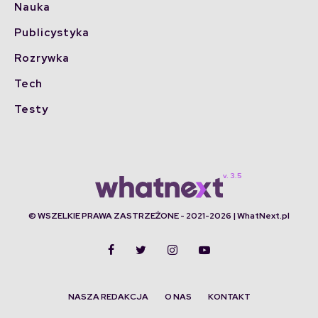
Nauka
Publicystyka
Rozrywka
Tech
Testy
© WSZELKIE PRAWA ZASTRZEŻONE - 2021-2026 | WhatNext.pl
NASZA REDAKCJA
O NAS
KONTAKT