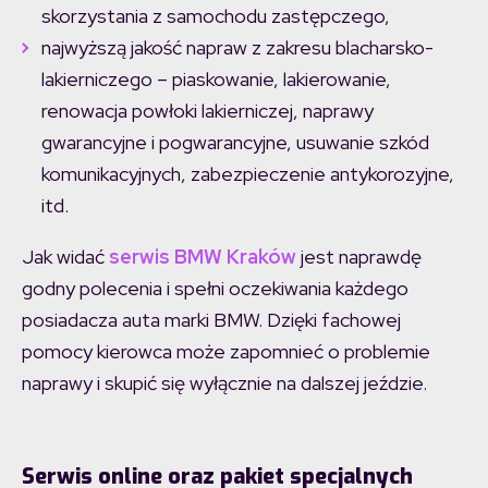
skorzystania z samochodu zastępczego,
najwyższą jakość napraw z zakresu blacharsko-
lakierniczego – piaskowanie, lakierowanie,
renowacja powłoki lakierniczej, naprawy
gwarancyjne i pogwarancyjne, usuwanie szkód
komunikacyjnych, zabezpieczenie antykorozyjne,
itd.
Jak widać
serwis BMW Kraków
jest naprawdę
godny polecenia i spełni oczekiwania każdego
posiadacza auta marki BMW. Dzięki fachowej
pomocy kierowca może zapomnieć o problemie
naprawy i skupić się wyłącznie na dalszej jeździe.
Serwis online oraz pakiet specjalnych