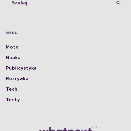
MENU
Moto
Nauka
Publicystyka
Rozrywka
Tech
Testy