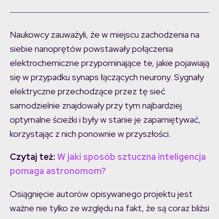
Naukowcy zauważyli, że w miejscu zachodzenia na
siebie nanoprętów powstawały połączenia
elektrochemiczne przypominające te, jakie pojawiają
się w przypadku synaps łączących neurony. Sygnały
elektryczne przechodzące przez tę sieć
samodzielnie znajdowały przy tym najbardziej
optymalne ścieżki i były w stanie je zapamiętywać,
korzystając z nich ponownie w przyszłości.
Czytaj też:
W jaki sposób sztuczna inteligencja
pomaga astronomom?
Osiągnięcie autorów opisywanego projektu jest
ważne nie tylko ze względu na fakt, że są coraz bliżsi