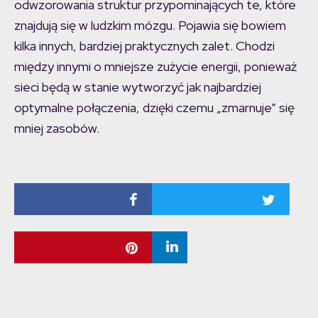
odwzorowania struktur przypominających te, które
znajdują się w ludzkim mózgu. Pojawia się bowiem
kilka innych, bardziej praktycznych zalet. Chodzi
między innymi o mniejsze zużycie energii, ponieważ
sieci będą w stanie wytworzyć jak najbardziej
optymalne połączenia, dzięki czemu „zmarnuje” się
mniej zasobów.