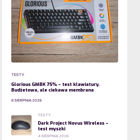
TESTY
Glorious GMBK 75% – test klawiatury.
Budżetowa, ale ciekawa membrana
6 SIERPNIA 2026
TESTY
Dark Project Novus Wireless –
test myszki
4 SIERPNIA 2026