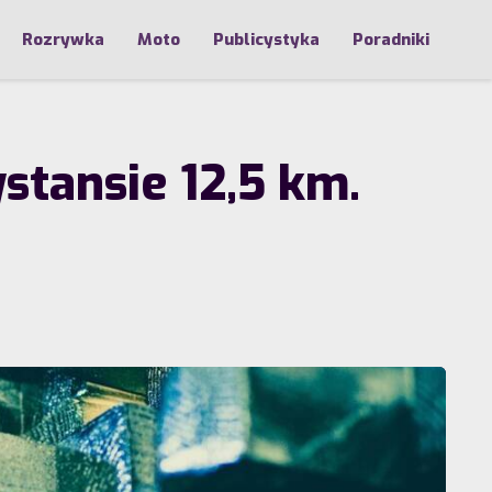
Rozrywka
Moto
Publicystyka
Poradniki
tansie 12,5 km.