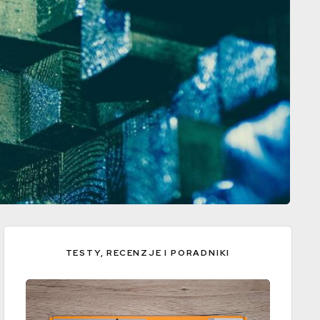
TESTY, RECENZJE I PORADNIKI