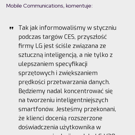
Mobile Communications, komentuje:
Tak jak informowaliśmy w styczniu
podczas targów CES, przyszłość
firmy LG jest ściśle związana ze
sztuczną inteligencją, a nie tylko z
ulepszaniem specyfikacji
sprzętowych i zwiększaniem
prędkości przetwarzania danych.
Będziemy nadal koncentrować się
na tworzeniu inteligentniejszych
smartfonów. Jesteśmy przekonani,
że klienci docenią rozszerzone
doświadczenia użytkownika w