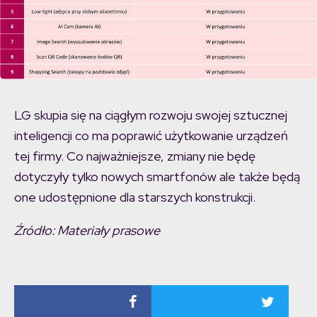
LG skupia się na ciągłym rozwoju swojej sztucznej
inteligencji co ma poprawić użytkowanie urządzeń
tej firmy. Co najważniejsze, zmiany nie będę
dotyczyły tylko nowych smartfonów ale także będą
one udostępnione dla starszych konstrukcji.
Źródło: Materiały prasowe