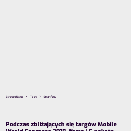
Strona główna
Tech
Smartfony
Podczas zbliżających się targów Mobile