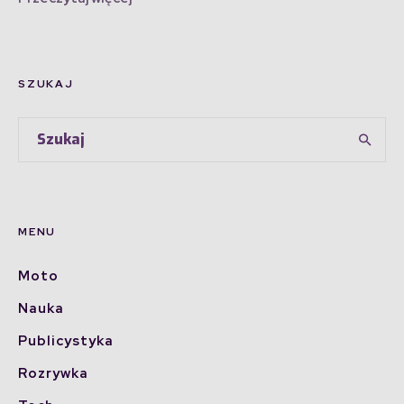
SZUKAJ
MENU
Moto
Nauka
Publicystyka
Rozrywka