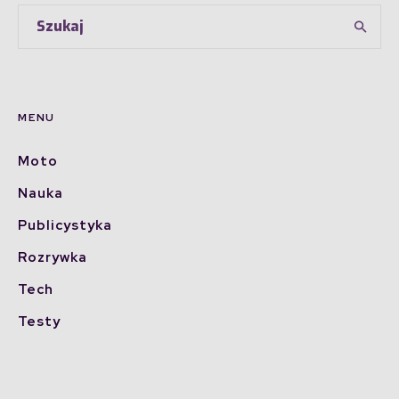
MENU
Moto
Nauka
Publicystyka
Rozrywka
Tech
Testy