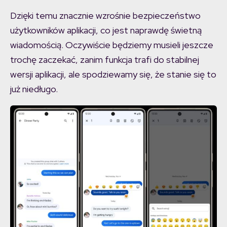
Dzięki temu znacznie wzrośnie bezpieczeństwo
użytkowników aplikacji, co jest naprawdę świetną
wiadomością. Oczywiście będziemy musieli jeszcze
trochę zaczekać, zanim funkcja trafi do stabilnej
wersji aplikacji, ale spodziewamy się, że stanie się to
już niedługo.