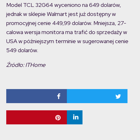
Model TCL 32G64 wyceniono na 649 dolarów,
jednak w sklepie Walmart jest już dostępny w
promocyjnej cenie 449,99 dolarów. Mniejsza, 27-
calowa wersja monitora ma trafić do sprzedaży w
USA w późniejszym terminie w sugerowanej cenie
549 dolarów.
Źródło: ITHome