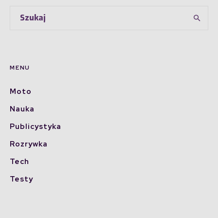
MENU
Moto
Nauka
Publicystyka
Rozrywka
Tech
Testy