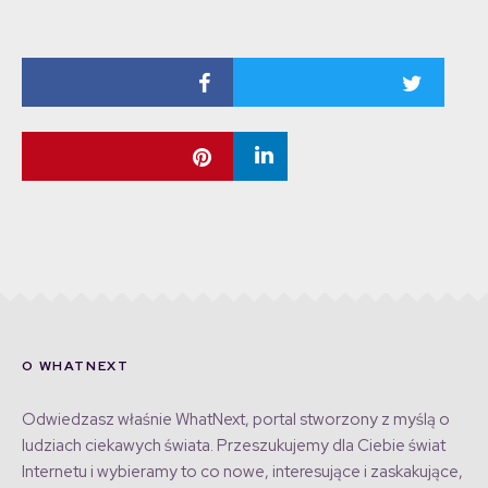
O WHATNEXT
Odwiedzasz właśnie WhatNext, portal stworzony z myślą o
ludziach ciekawych świata. Przeszukujemy dla Ciebie świat
Internetu i wybieramy to co nowe, interesujące i zaskakujące,