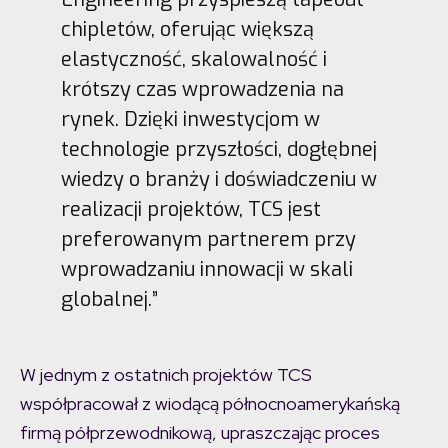
chipletów, oferując większą
elastyczność, skalowalność i
krótszy czas wprowadzenia na
rynek. Dzięki inwestycjom w
technologie przyszłości, dogłębnej
wiedzy o branży i doświadczeniu w
realizacji projektów, TCS jest
preferowanym partnerem przy
wprowadzaniu innowacji w skali
globalnej.”
W jednym z ostatnich projektów TCS
współpracował z wiodącą północnoamerykańską
firmą półprzewodnikową, upraszczając proces