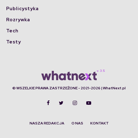
Publicystyka
Rozrywka
Tech
Testy
© WSZELKIE PRAWA ZASTRZEŻONE - 2021-2026 | WhatNext.pl
NASZA REDAKCJA
O NAS
KONTAKT