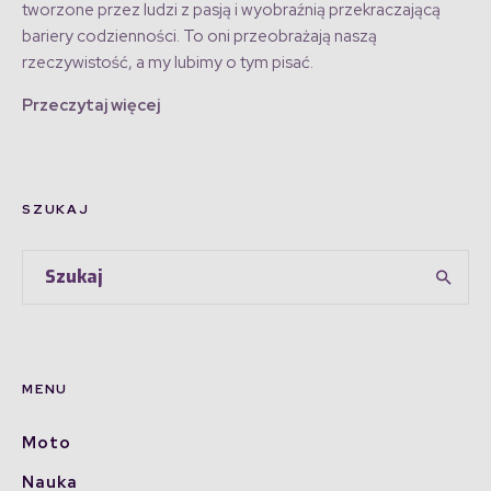
tworzone przez ludzi z pasją i wyobraźnią przekraczającą
bariery codzienności. To oni przeobrażają naszą
rzeczywistość, a my lubimy o tym pisać.
Przeczytaj więcej
SZUKAJ
MENU
Moto
Nauka