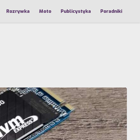
Rozrywka
Moto
Publicystyka
Poradniki