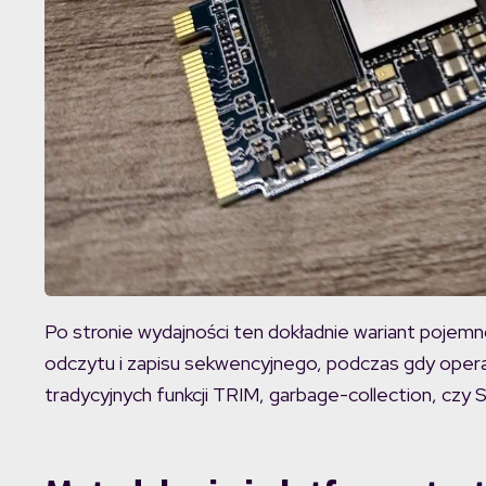
Po stronie wydajności ten dokładnie wariant poje
odczytu i zapisu sekwencyjnego, podczas gdy operac
tradycyjnych funkcji TRIM, garbage-collection, czy S