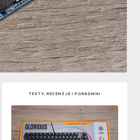
TESTY, RECENZJE I PORADNIKI