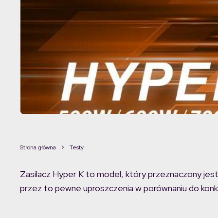
Strona główna
Testy
Zasilacz Hyper K to model, który przeznaczony jes
przez to pewne uproszczenia w porównaniu do konkur