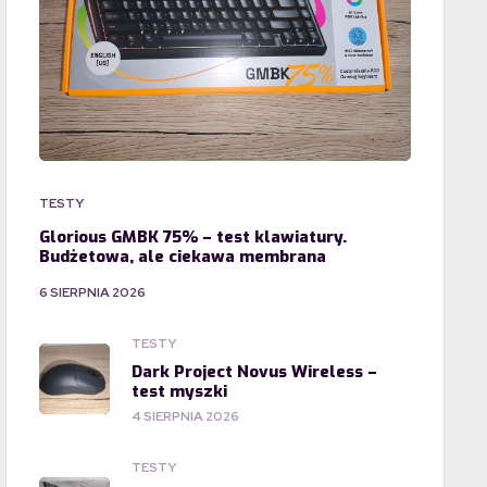
TESTY
Glorious GMBK 75% – test klawiatury.
Budżetowa, ale ciekawa membrana
6 SIERPNIA 2026
TESTY
Dark Project Novus Wireless –
test myszki
4 SIERPNIA 2026
TESTY