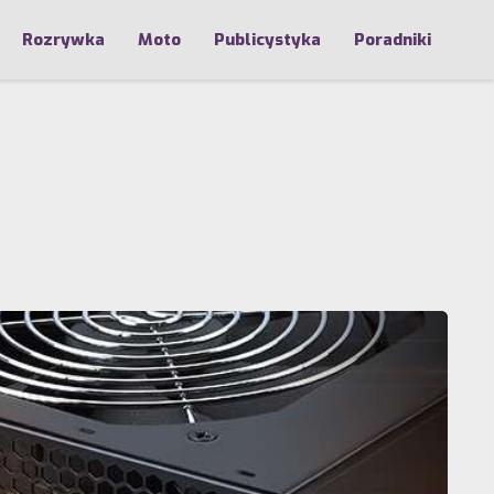
Rozrywka
Moto
Publicystyka
Poradniki