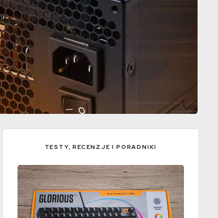
TESTY, RECENZJE I PORADNIKI