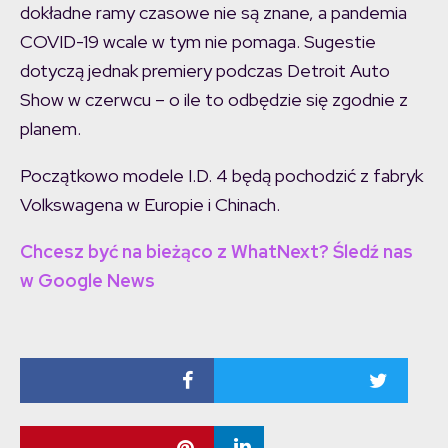
dokładne ramy czasowe nie są znane, a pandemia
COVID-19 wcale w tym nie pomaga. Sugestie
dotyczą jednak premiery podczas Detroit Auto
Show w czerwcu – o ile to odbędzie się zgodnie z
planem.
Początkowo modele I.D. 4 będą pochodzić z fabryk
Volkswagena w Europie i Chinach.
Chcesz być na bieżąco z WhatNext? Śledź nas
w Google News