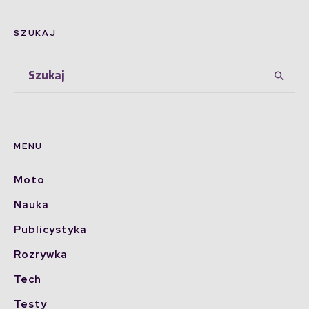
SZUKAJ
MENU
Moto
Nauka
Publicystyka
Rozrywka
Tech
Testy