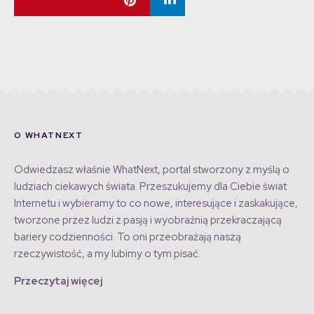
O WHATNEXT
Odwiedzasz właśnie WhatNext, portal stworzony z myślą o
ludziach ciekawych świata. Przeszukujemy dla Ciebie świat
Internetu i wybieramy to co nowe, interesujące i zaskakujące,
tworzone przez ludzi z pasją i wyobraźnią przekraczającą
bariery codzienności. To oni przeobrażają naszą
rzeczywistość, a my lubimy o tym pisać.
Przeczytaj więcej