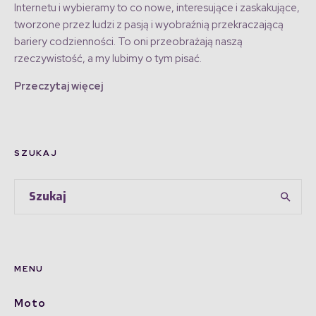
Internetu i wybieramy to co nowe, interesujące i zaskakujące,
tworzone przez ludzi z pasją i wyobraźnią przekraczającą
bariery codzienności. To oni przeobrażają naszą
rzeczywistość, a my lubimy o tym pisać.
Przeczytaj więcej
SZUKAJ
MENU
Moto