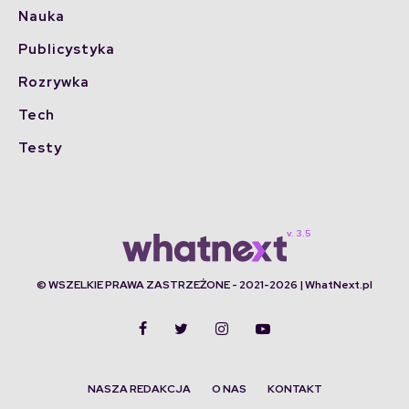
Nauka
Publicystyka
Rozrywka
Tech
Testy
© WSZELKIE PRAWA ZASTRZEŻONE - 2021-2026 | WhatNext.pl
NASZA REDAKCJA
O NAS
KONTAKT