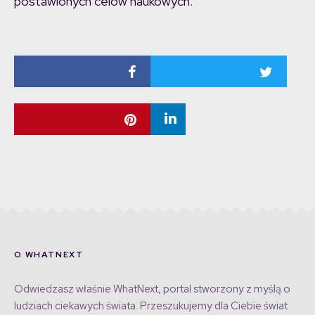
postawionych celów naukowych.
O WHATNEXT
Odwiedzasz właśnie WhatNext, portal stworzony z myślą o
ludziach ciekawych świata. Przeszukujemy dla Ciebie świat