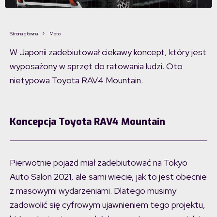
Strona główna
Moto
W Japonii zadebiutował ciekawy koncept, który jest
wyposażony w sprzęt do ratowania ludzi. Oto
nietypowa Toyota RAV4 Mountain.
Koncepcja Toyota RAV4 Mountain
Pierwotnie pojazd miał zadebiutować na Tokyo
Auto Salon 2021, ale sami wiecie, jak to jest obecnie
z masowymi wydarzeniami. Dlatego musimy
zadowolić się cyfrowym ujawnieniem tego projektu,