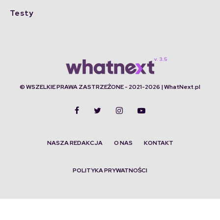
Testy
© WSZELKIE PRAWA ZASTRZEŻONE - 2021-2026 | WhatNext.pl
NASZA REDAKCJA
O NAS
KONTAKT
POLITYKA PRYWATNOŚCI