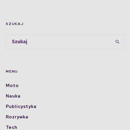
SZUKAJ
MENU
Moto
Nauka
Publicystyka
Rozrywka
Tech