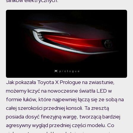
silników elektrycznych.
Jak pokazała Toyota X Prologue na zwiastunie,
możemy liczyć na nowoczesne światła LED w
formie łuków, które najpewniej łączą się ze sobą na
całej szerokości przedniej konsoli. Ta zresztą
posiada dosyć finezyjną wargę, tworzącą bardziej
agresywny wygląd przedniej części modelu. Co