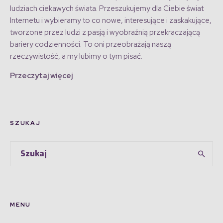
ludziach ciekawych świata. Przeszukujemy dla Ciebie świat
Internetu i wybieramy to co nowe, interesujące i zaskakujące,
tworzone przez ludzi z pasją i wyobraźnią przekraczającą
bariery codzienności. To oni przeobrażają naszą
rzeczywistość, a my lubimy o tym pisać.
Przeczytaj więcej
SZUKAJ
MENU