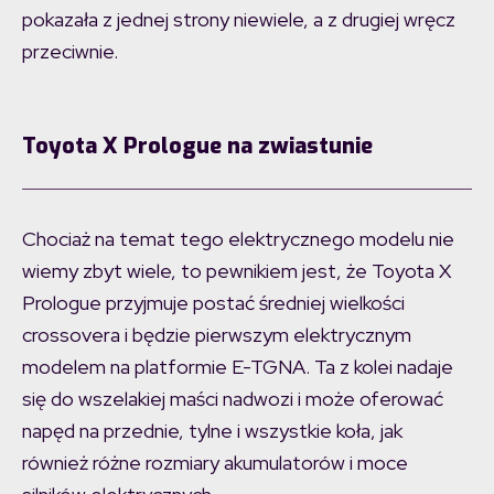
pokazała z jednej strony niewiele, a z drugiej wręcz
przeciwnie.
Toyota X Prologue na zwiastunie
Chociaż na temat tego elektrycznego modelu nie
wiemy zbyt wiele, to pewnikiem jest, że Toyota X
Prologue przyjmuje postać średniej wielkości
crossovera i będzie pierwszym elektrycznym
modelem na platformie E-TGNA. Ta z kolei nadaje
się do wszelakiej maści nadwozi i może oferować
napęd na przednie, tylne i wszystkie koła, jak
również różne rozmiary akumulatorów i moce