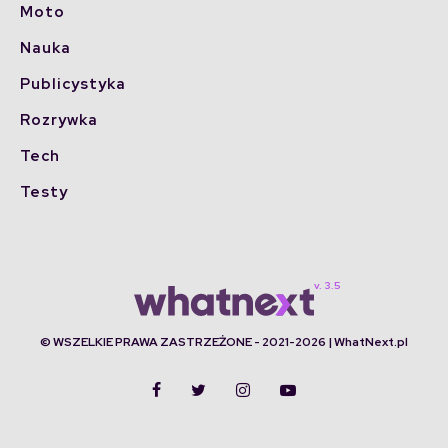
Moto
Nauka
Publicystyka
Rozrywka
Tech
Testy
© WSZELKIE PRAWA ZASTRZEŻONE - 2021-2026 | WhatNext.pl