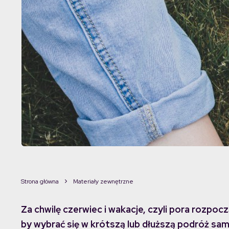
Strona główna
Materiały zewnętrzne
Za chwilę czerwiec i wakacje, czyli pora rozpocz
by wybrać się w krótszą lub dłuższą podróż sa