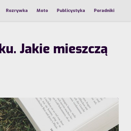
Rozrywka
Moto
Publicystyka
Poradniki
u. Jakie mieszczą