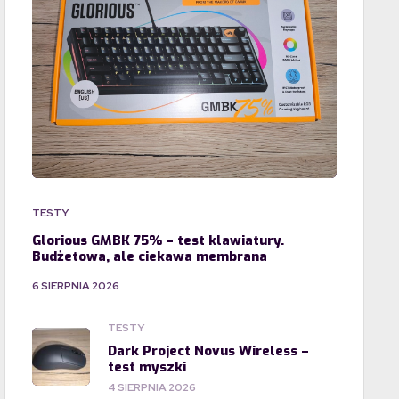
TESTY
Glorious GMBK 75% – test klawiatury.
Budżetowa, ale ciekawa membrana
6 SIERPNIA 2026
TESTY
Dark Project Novus Wireless –
test myszki
4 SIERPNIA 2026