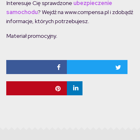
Interesuje Cię sprawdzone
ubezpieczenie
samochodu
? Wejdź na www.compensa.pl i zdobądź
informacje, których potrzebujesz.
Materiał promocyjny.