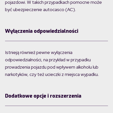
pojazdowi. W takich przypadkach pomocne może
być ubezpieczenie autocasco (AC).
Wyłączenia odpowiedzialności
Istnieją również pewne wyłączenia
odpowiedzialności, na przykład w przypadku
prowadzenia pojazdu pod wpływem alkoholu lub
narkotyków, czy też ucieczki z miejsca wypadku.
Dodatkowe opcje i rozszerzenia