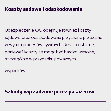
Koszty sądowe i odszkodowania
Ubezpieczenie OC obejmuje również koszty
sądowe oraz odszkodowania przyznane przez sąd
w wyniku procesów cywilnych. Jest to istotne,
ponieważ koszty te mogą być bardzo wysokie,
szczególnie w przypadku poważnych
wypadków.
Szkody wyrządzone przez pasażerów