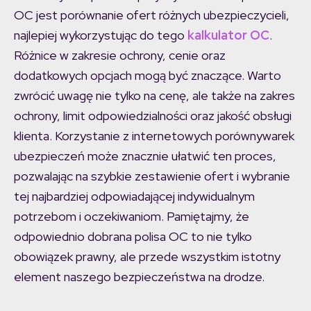
OC jest porównanie ofert różnych ubezpieczycieli,
najlepiej wykorzystując do tego
kalkulator OC
.
Różnice w zakresie ochrony, cenie oraz
dodatkowych opcjach mogą być znaczące. Warto
zwrócić uwagę nie tylko na cenę, ale także na zakres
ochrony, limit odpowiedzialności oraz jakość obsługi
klienta. Korzystanie z internetowych porównywarek
ubezpieczeń może znacznie ułatwić ten proces,
pozwalając na szybkie zestawienie ofert i wybranie
tej najbardziej odpowiadającej indywidualnym
potrzebom i oczekiwaniom. Pamiętajmy, że
odpowiednio dobrana polisa OC to nie tylko
obowiązek prawny, ale przede wszystkim istotny
element naszego bezpieczeństwa na drodze.