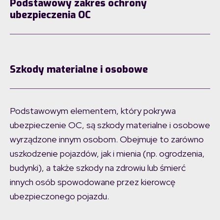
Podstawowy zakres ochrony
ubezpieczenia OC
Szkody materialne i osobowe
Podstawowym elementem, który pokrywa
ubezpieczenie OC, są szkody materialne i osobowe
wyrządzone innym osobom. Obejmuje to zarówno
uszkodzenie pojazdów, jak i mienia (np. ogrodzenia,
budynki), a także szkody na zdrowiu lub śmierć
innych osób spowodowane przez kierowcę
ubezpieczonego pojazdu.