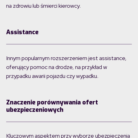
na zdrowiu lub śmierci kierowcy.
Assistance
Innym popularnym rozszerzeniem jest assistance,
oferujący pomoc na drodze, na przykład w
przypadku awarii pojazdu czy wypadku.
Znaczenie porównywania ofert
ubezpieczeniowych
Kluczowym aspektem przy wyborze ubezpieczenia