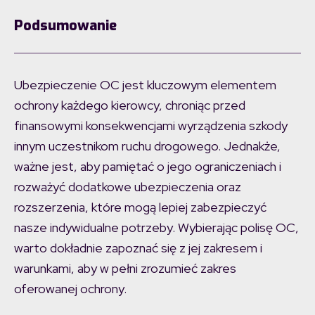
Podsumowanie
Ubezpieczenie OC jest kluczowym elementem
ochrony każdego kierowcy, chroniąc przed
finansowymi konsekwencjami wyrządzenia szkody
innym uczestnikom ruchu drogowego. Jednakże,
ważne jest, aby pamiętać o jego ograniczeniach i
rozważyć dodatkowe ubezpieczenia oraz
rozszerzenia, które mogą lepiej zabezpieczyć
nasze indywidualne potrzeby. Wybierając polisę OC,
warto dokładnie zapoznać się z jej zakresem i
warunkami, aby w pełni zrozumieć zakres
oferowanej ochrony.