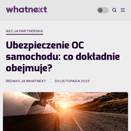
AKCJA PARTNERSKA
Ubezpieczenie OC
samochodu: co dokładnie
obejmuje?
REDAKCJA WHATNEXT
30 LISTOPADA 2023
·