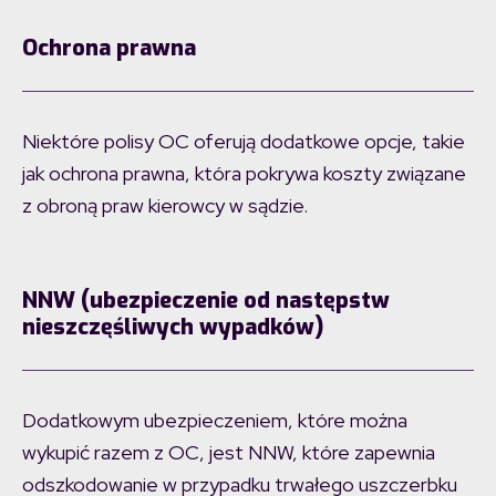
Ochrona prawna
Niektóre polisy OC oferują dodatkowe opcje, takie
jak ochrona prawna, która pokrywa koszty związane
z obroną praw kierowcy w sądzie.
NNW (ubezpieczenie od następstw
nieszczęśliwych wypadków)
Dodatkowym ubezpieczeniem, które można
wykupić razem z OC, jest NNW, które zapewnia
odszkodowanie w przypadku trwałego uszczerbku