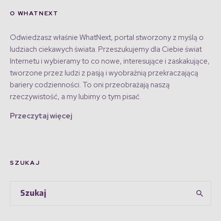
O WHATNEXT
Odwiedzasz właśnie WhatNext, portal stworzony z myślą o
ludziach ciekawych świata. Przeszukujemy dla Ciebie świat
Internetu i wybieramy to co nowe, interesujące i zaskakujące,
tworzone przez ludzi z pasją i wyobraźnią przekraczającą
bariery codzienności. To oni przeobrażają naszą
rzeczywistość, a my lubimy o tym pisać.
Przeczytaj więcej
SZUKAJ