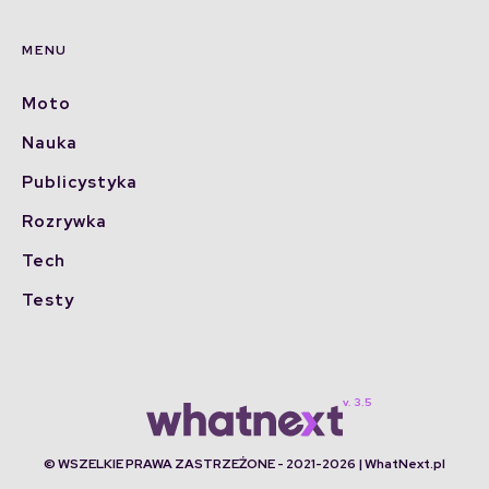
MENU
Moto
Nauka
Publicystyka
Rozrywka
Tech
Testy
© WSZELKIE PRAWA ZASTRZEŻONE - 2021-2026 | WhatNext.pl