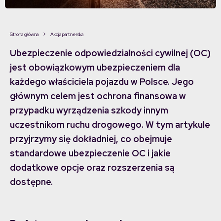
Strona główna
Akcja partnerska
Ubezpieczenie odpowiedzialności cywilnej (OC)
jest obowiązkowym ubezpieczeniem dla
każdego właściciela pojazdu w Polsce. Jego
głównym celem jest ochrona finansowa w
przypadku wyrządzenia szkody innym
uczestnikom ruchu drogowego. W tym artykule
przyjrzymy się dokładniej, co obejmuje
standardowe ubezpieczenie OC i jakie
dodatkowe opcje oraz rozszerzenia są
dostępne.