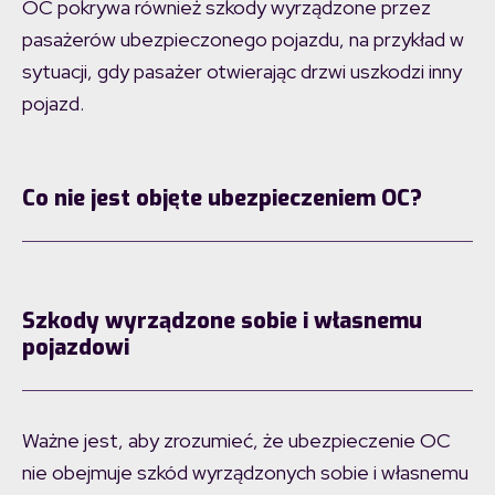
OC pokrywa również szkody wyrządzone przez
pasażerów ubezpieczonego pojazdu, na przykład w
sytuacji, gdy pasażer otwierając drzwi uszkodzi inny
pojazd.
Co nie jest objęte ubezpieczeniem OC?
Szkody wyrządzone sobie i własnemu
pojazdowi
Ważne jest, aby zrozumieć, że ubezpieczenie OC
nie obejmuje szkód wyrządzonych sobie i własnemu