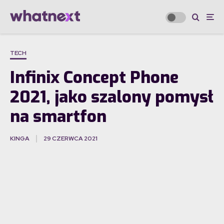
TECH
Infinix Concept Phone
2021, jako szalony pomysł
na smartfon
KINGA
29 CZERWCA 2021
·