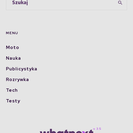
MENU
Moto
Nauka
Publicystyka
Rozrywka
Tech
Testy