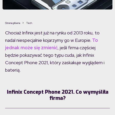
Strona główna
Tech
Chociaż Infinix jest już na rynku od 2013 roku, to
nadal niespecjalnie kojarzymy go w Europie.
To
jednak może się zmienić
, jeśli firma częściej
będzie pokazywać tego typu cuda, jak Infinix
Concept Phone 2021, który zaskakuje wyglądem i
baterią.
Infinix Concept Phone 2021. Co wymyśliła
firma?