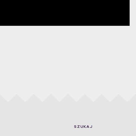
SZUKAJ