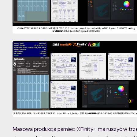
Masowa produkcja pamięci XFinity+ ma ruszyć w trz