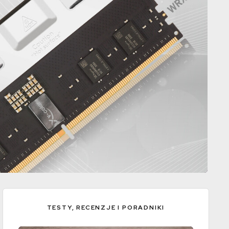
TESTY, RECENZJE I PORADNIKI