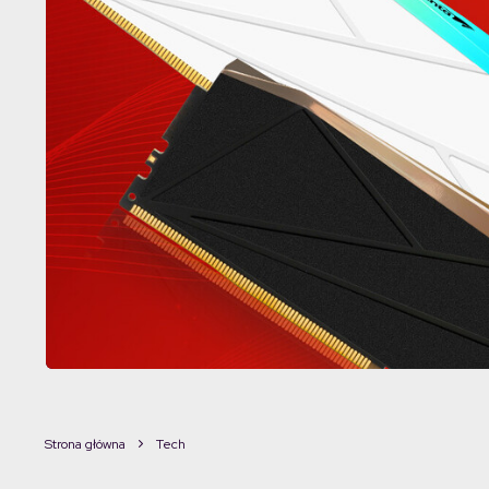
Strona główna
Tech