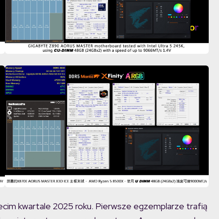
ecim kwartale 2025 roku. Pierwsze egzemplarze trafią