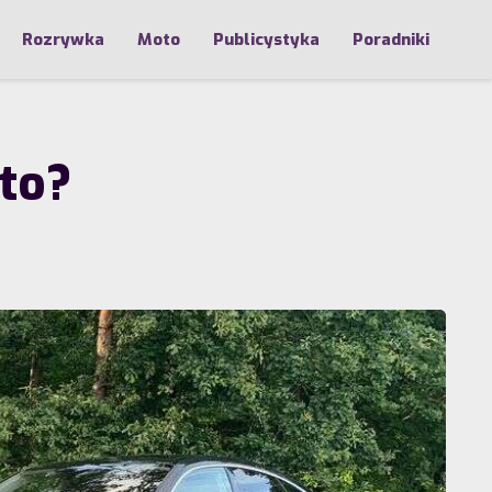
Rozrywka
Moto
Publicystyka
Poradniki
to?