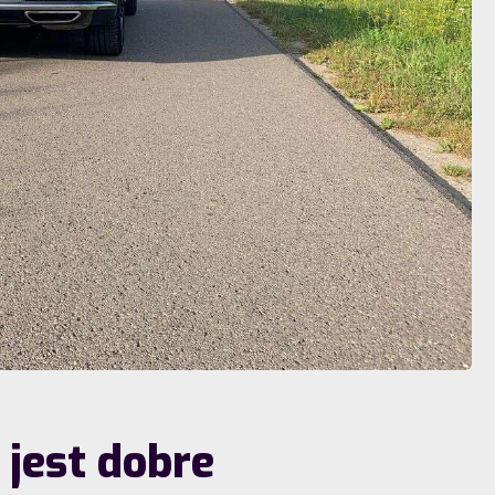
 jest dobre