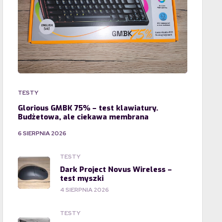
TESTY
Glorious GMBK 75% – test klawiatury.
Budżetowa, ale ciekawa membrana
6 SIERPNIA 2026
TESTY
Dark Project Novus Wireless –
test myszki
4 SIERPNIA 2026
TESTY