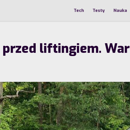
Tech
Testy
Nauka
przed liftingiem. War