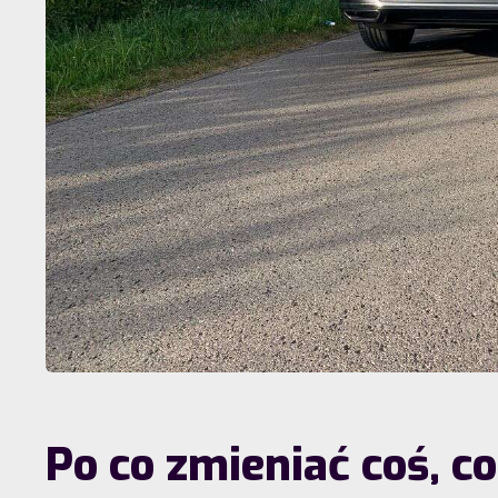
Po co zmieniać coś, co