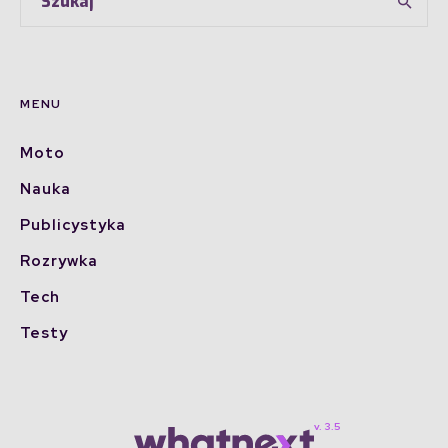
MENU
Moto
Nauka
Publicystyka
Rozrywka
Tech
Testy