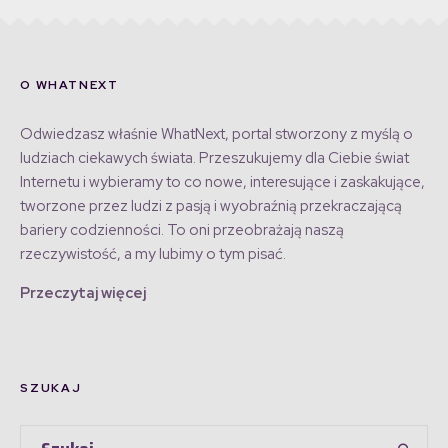
O WHATNEXT
Odwiedzasz właśnie WhatNext, portal stworzony z myślą o
ludziach ciekawych świata. Przeszukujemy dla Ciebie świat
Internetu i wybieramy to co nowe, interesujące i zaskakujące,
tworzone przez ludzi z pasją i wyobraźnią przekraczającą
bariery codzienności. To oni przeobrażają naszą
rzeczywistość, a my lubimy o tym pisać.
Przeczytaj więcej
SZUKAJ