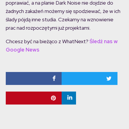
poprawiać, a na planie Dark Noise nie dojdzie do
żadnych zakażeń możemy się spodziewać, że w ich
ślady pójdą inne studia. Czekamy na wznowienie
prac nad rozpoczętymi już projektami.
Chcesz być na bieżąco z WhatNext?
Śledź nas w
Google News