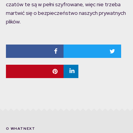
czatów te są w pełni szyfrowane, więc nie trzeba
martwić się o bezpieczeństwo naszych prywatnych
plików.
O WHATNEXT