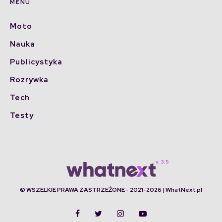
MENU
Moto
Nauka
Publicystyka
Rozrywka
Tech
Testy
© WSZELKIE PRAWA ZASTRZEŻONE - 2021-2026 | WhatNext.pl