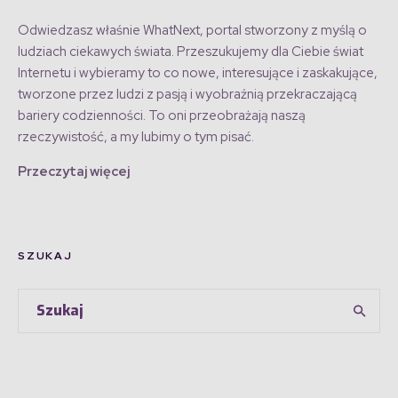
Odwiedzasz właśnie WhatNext, portal stworzony z myślą o
ludziach ciekawych świata. Przeszukujemy dla Ciebie świat
Internetu i wybieramy to co nowe, interesujące i zaskakujące,
tworzone przez ludzi z pasją i wyobraźnią przekraczającą
bariery codzienności. To oni przeobrażają naszą
rzeczywistość, a my lubimy o tym pisać.
Przeczytaj więcej
SZUKAJ