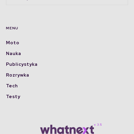
MENU
Moto
Nauka
Publicystyka
Rozrywka
Tech
Testy