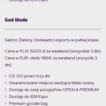
God Mode
Sektor Zielony. Doświadcz esportu w pełnej krasie.
Cena w PLN: 5000 zł za weekend (wszystkie 3 dni)
Cena w EUR: około 1169€ za weekend (wszystki 3
dni)
CS: GO przez trzy dni
Gwarantowane miejsce siedzące blisko sceny
Dostęp do sesji autografów OPEN & PREMIUM
Dostęp do IEM Expo
Premium goodie bag