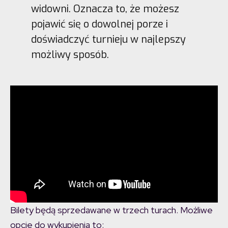
widowni. Oznacza to, że możesz
pojawić się o dowolnej porze i
doświadczyć turnieju w najlepszy
możliwy sposób.
Bilety będą sprzedawane w trzech turach. Możliwe
opcje do wykupienia to: