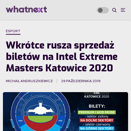
ESPORT
Wkrótce rusza sprzedaż
biletów na Intel Extreme
Masters Katowice 2020
MICHAŁ ANDRUSZKIEWICZ
29 PAŹDZIERNIKA 2019
·