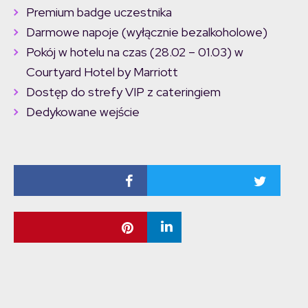
Premium badge uczestnika
Darmowe napoje (wyłącznie bezalkoholowe)
Pokój w hotelu na czas (28.02 – 01.03) w
Courtyard Hotel by Marriott
Dostęp do strefy VIP z cateringiem
Dedykowane wejście