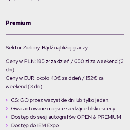
Premium
Sektor Zielony. Bądź najbliżej graczy.
Ceny w PLN: 185 zł za dzień / 650 zł za weekend (3
dni)
Ceny w EUR: około 43€ za dzień / 152€ za
weekend (3 dni)
CS: GO przez wszystkie dni lub tylko jeden.
Gwarantowane miejsce siedzące blisko sceny
Dostęp do sesji autografów OPEN & PREMIUM
Dostęp do IEM Expo