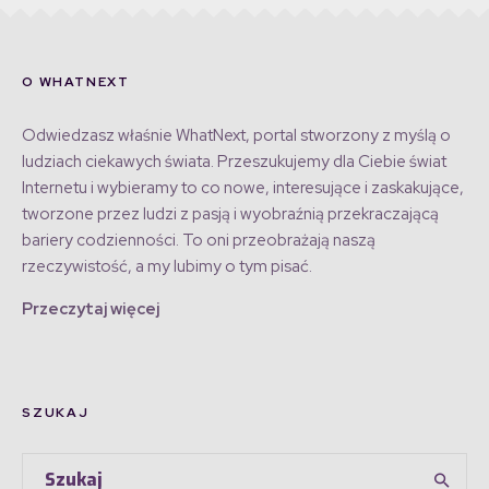
O WHATNEXT
Odwiedzasz właśnie WhatNext, portal stworzony z myślą o
ludziach ciekawych świata. Przeszukujemy dla Ciebie świat
Internetu i wybieramy to co nowe, interesujące i zaskakujące,
tworzone przez ludzi z pasją i wyobraźnią przekraczającą
bariery codzienności. To oni przeobrażają naszą
rzeczywistość, a my lubimy o tym pisać.
Przeczytaj więcej
SZUKAJ