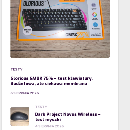
TESTY
Glorious GMBK 75% – test klawiatury.
Budżetowa, ale ciekawa membrana
6 SIERPNIA 2026
TESTY
Dark Project Novus Wireless –
test myszki
4 SIERPNIA 2026