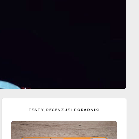
TESTY, RECENZJE I PORADNIKI