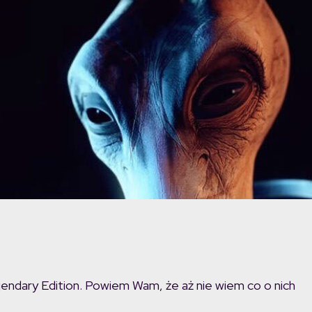
ndary Edition. Powiem Wam, że aż nie wiem co o nich