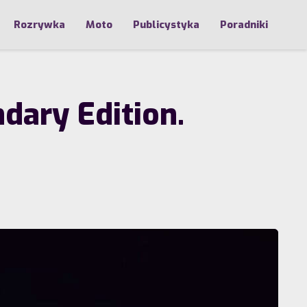
Rozrywka
Moto
Publicystyka
Poradniki
ary Edition.