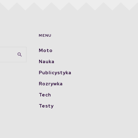
MENU
Moto
Nauka
Publicystyka
Rozrywka
Tech
Testy