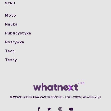
MENU
Moto
Nauka
Publicystyka
Rozrywka
Tech
Testy
© WSZELKIE PRAWA ZASTRZEŻONE - 2021-2026 | WhatNext.pl