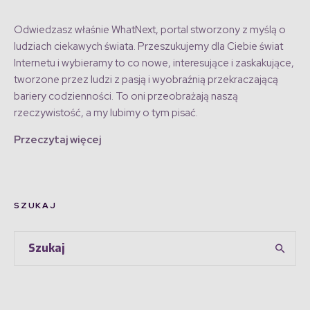
Odwiedzasz właśnie WhatNext, portal stworzony z myślą o
ludziach ciekawych świata. Przeszukujemy dla Ciebie świat
Internetu i wybieramy to co nowe, interesujące i zaskakujące,
tworzone przez ludzi z pasją i wyobraźnią przekraczającą
bariery codzienności. To oni przeobrażają naszą
rzeczywistość, a my lubimy o tym pisać.
Przeczytaj więcej
SZUKAJ