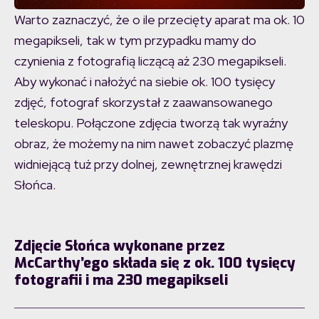
Warto zaznaczyć, że o ile przecięty aparat ma ok. 10
megapikseli, tak w tym przypadku mamy do
czynienia z fotografią liczącą aż 230 megapikseli.
Aby wykonać i nałożyć na siebie ok. 100 tysięcy
zdjęć, fotograf skorzystał z zaawansowanego
teleskopu. Połączone zdjęcia tworzą tak wyraźny
obraz, że możemy na nim nawet zobaczyć plazmę
widniejącą tuż przy dolnej, zewnętrznej krawędzi
Słońca.
Zdjęcie Słońca wykonane przez
McCarthy’ego składa się z ok. 100 tysięcy
fotografii i ma 230 megapikseli