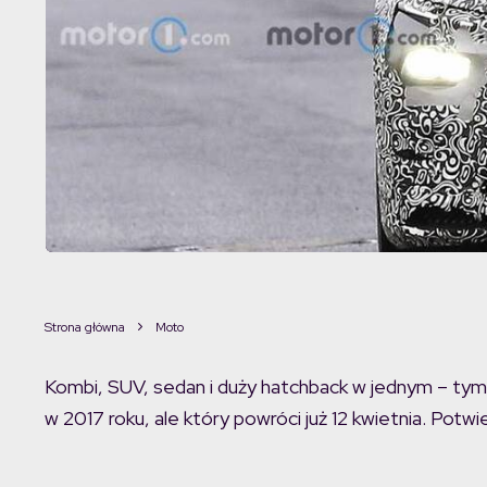
Strona główna
Moto
Kombi, SUV, sedan i duży hatchback w jednym – ty
w 2017 roku, ale który powróci już 12 kwietnia. Pot