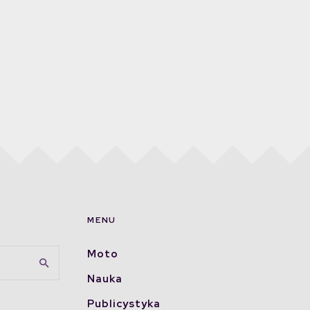
MENU
Moto
Nauka
Publicystyka