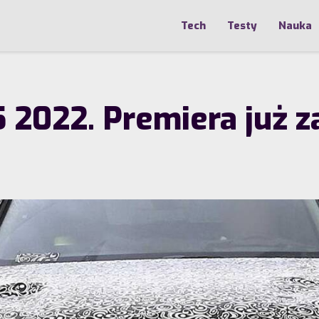
Tech
Testy
Nauka
 2022. Premiera już za