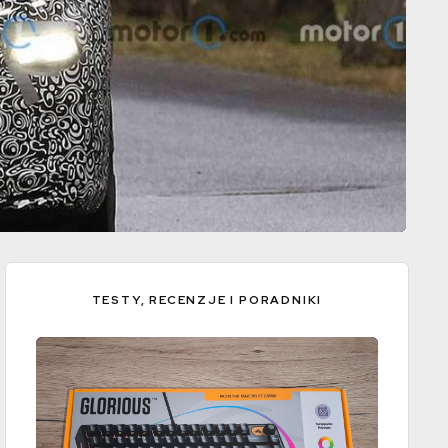
TESTY, RECENZJE I PORADNIKI