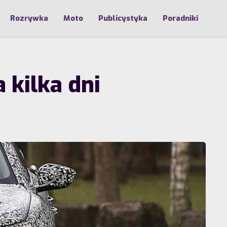
Rozrywka
Moto
Publicystyka
Poradniki
 kilka dni