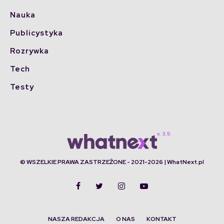
Nauka
Publicystyka
Rozrywka
Tech
Testy
© WSZELKIE PRAWA ZASTRZEŻONE - 2021-2026 | WhatNext.pl
NASZA REDAKCJA
O NAS
KONTAKT