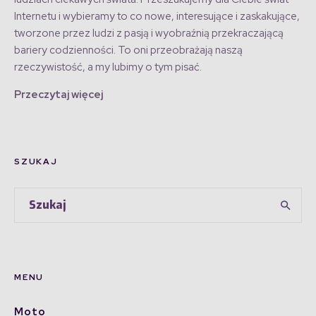
Internetu i wybieramy to co nowe, interesujące i zaskakujące,
tworzone przez ludzi z pasją i wyobraźnią przekraczającą
bariery codzienności. To oni przeobrażają naszą
rzeczywistość, a my lubimy o tym pisać.
Przeczytaj więcej
SZUKAJ
MENU
Moto