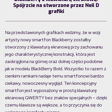
Spójrzcie na stworzone przez Neil D
grafiki
Na przedstawionych grafikach widzimy, że w wizji
artysty nowy smartfon Blackberry zostałby
stworzony z klawiaturą ekranową przy zachowaniu
jego charakterystycznej konstrukcji, która jest
zaokrąglona na górnej oraz dolnej części podobnie
jak w modelu BlackBerry Bold. Wszystko to razem z
cienkimi ramkami nadaje temu smartfonowi bardzo
ciekawy, nowoczesny wygląd. Ten koncepcyjny
smartfon jest wyposażony w prostą klawiaturę
ekranową QWERTY bez znaków specjalnych – dzięki
czemu klawisze są większe, a to przyczynia się do