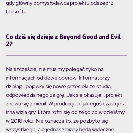
gdy główny pomysłodawca projektu odszedł z
Ubisoftu.
Co dziś się dzieje z Beyond Good and Evil
2?
Na szczęście, nie musimy polegać tylko na
informacjach od deweloperów. Informatorzy
działają i pojawiły się nowe przecieki ze studia,
odpowiedzialnego za grę. Jak się okazuje… projekt
znowu się zmienił. W produkcji od jakiegoś czasu jest
inna wizja gry, która różni się od tego co widzieliśmy
w 2018 roku. Nie oznacza to, że pozbyto się
wszystkiego, ale jednak zmiany będą widoczne.