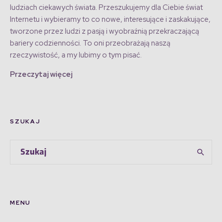
ludziach ciekawych świata. Przeszukujemy dla Ciebie świat
Internetu i wybieramy to co nowe, interesujące i zaskakujące,
tworzone przez ludzi z pasją i wyobraźnią przekraczającą
bariery codzienności. To oni przeobrażają naszą
rzeczywistość, a my lubimy o tym pisać.
Przeczytaj więcej
SZUKAJ
MENU