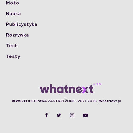
Moto
Nauka
Publicystyka
Rozrywka
Tech
Testy
© WSZELKIE PRAWA ZASTRZEŻONE - 2021-2026 | WhatNext.pl