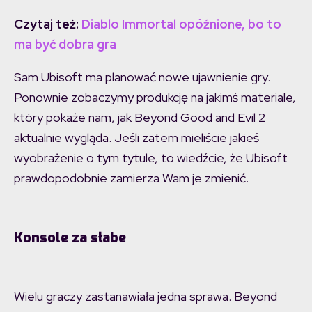
Czytaj też:
Diablo Immortal opóźnione, bo to
ma być dobra gra
Sam Ubisoft ma planować nowe ujawnienie gry.
Ponownie zobaczymy produkcję na jakimś materiale,
który pokaże nam, jak Beyond Good and Evil 2
aktualnie wygląda. Jeśli zatem mieliście jakieś
wyobrażenie o tym tytule, to wiedźcie, że Ubisoft
prawdopodobnie zamierza Wam je zmienić.
Konsole za słabe
Wielu graczy zastanawiała jedna sprawa. Beyond