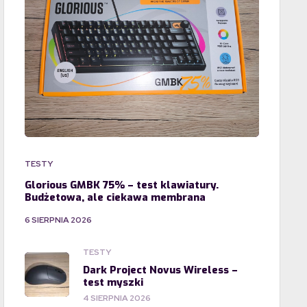
TESTY
Glorious GMBK 75% – test klawiatury.
Budżetowa, ale ciekawa membrana
6 SIERPNIA 2026
TESTY
Dark Project Novus Wireless –
test myszki
4 SIERPNIA 2026