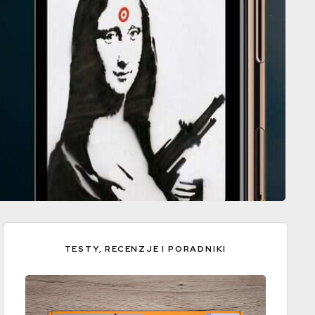
TESTY, RECENZJE I PORADNIKI