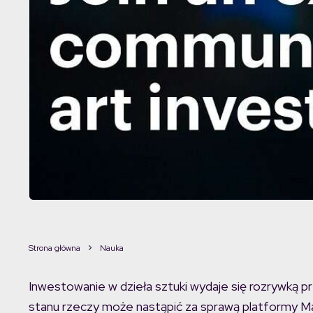
Strona główna
Nauka
Inwestowanie w dzieła sztuki wydaje się rozrywką p
stanu rzeczy może nastąpić za sprawą platformy M