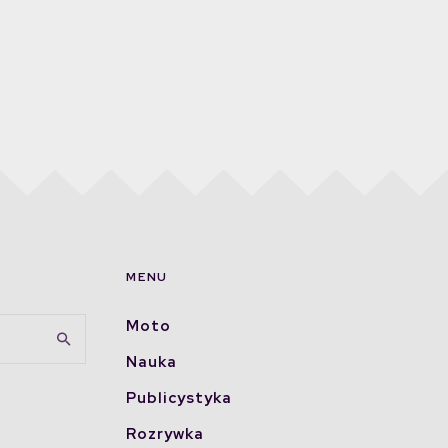
MENU
Moto
Nauka
Publicystyka
Rozrywka