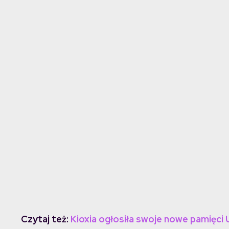
Czytaj też:
Kioxia ogłosiła swoje nowe pamięci 