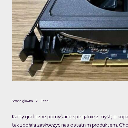
Strona główna
Tech
Karty graficzne pomyślane specjalnie z myślą o kopani
tak zdołała zaskoczyć nas ostatnim produktem. Cho