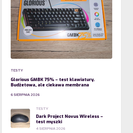
TESTY
Glorious GMBK 75% – test klawiatury.
Budżetowa, ale ciekawa membrana
6 SIERPNIA 2026
TESTY
Dark Project Novus Wireless –
test myszki
4 SIERPNIA 2026