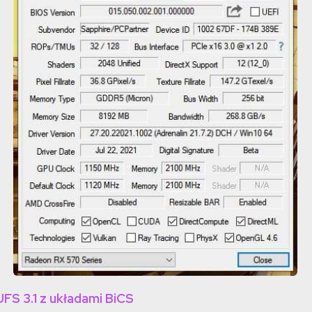
UFS 3.1 z układami BiCS