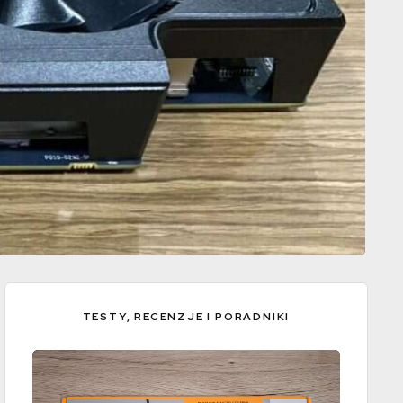
TESTY, RECENZJE I PORADNIKI