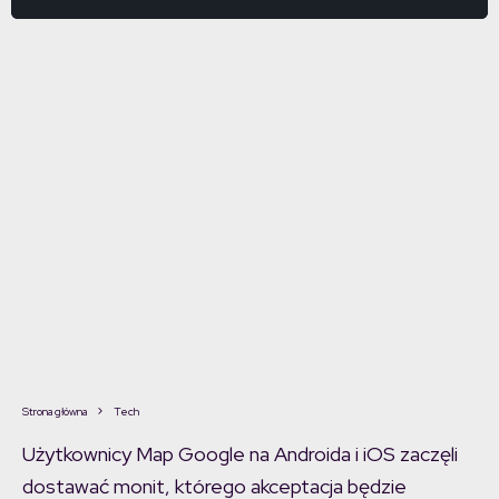
Strona główna
Tech
Użytkownicy Map Google na Androida i iOS zaczęli
dostawać monit, którego akceptacja będzie