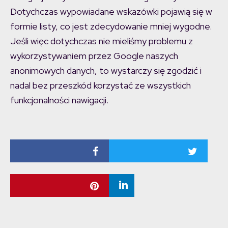
Dotychczas wypowiadane wskazówki pojawią się w
formie listy, co jest zdecydowanie mniej wygodne.
Jeśli więc dotychczas nie mieliśmy problemu z
wykorzystywaniem przez Google naszych
anonimowych danych, to wystarczy się zgodzić i
nadal bez przeszkód korzystać ze wszystkich
funkcjonalności nawigacji.