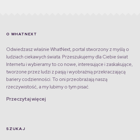
O WHATNEXT
Odwiedzasz właśnie WhatNext, portal stworzony z myślą o
ludziach ciekawych świata. Przeszukujemy dla Ciebie świat
Internetu i wybieramy to co nowe, interesujące i zaskakujące,
tworzone przez ludzi z pasją i wyobraźnią przekraczającą
bariery codzienności. To oni przeobrażają naszą
rzeczywistość, a my lubimy o tym pisać.
Przeczytaj więcej
SZUKAJ