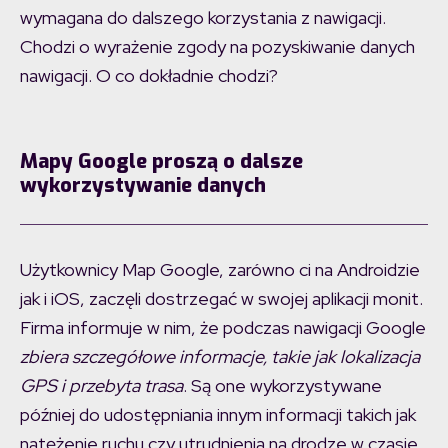
wymagana do dalszego korzystania z nawigacji.
Chodzi o wyrażenie zgody na pozyskiwanie danych
nawigacji. O co dokładnie chodzi?
Mapy Google proszą o dalsze
wykorzystywanie danych
Użytkownicy Map Google, zarówno ci na Androidzie
jak i iOS, zaczęli dostrzegać w swojej aplikacji monit.
Firma informuje w nim, że podczas nawigacji Google
zbiera szczegółowe informacje, takie jak lokalizacja
GPS i przebyta trasa
. Są one wykorzystywane
później do udostępniania innym informacji takich jak
natężenie ruchu czy utrudnienia na drodze w czasie