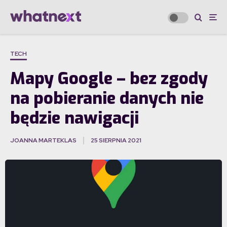
TECH
Mapy Google – bez zgody
na pobieranie danych nie
będzie nawigacji
JOANNA MARTEKLAS
25 SIERPNIA 2021
·