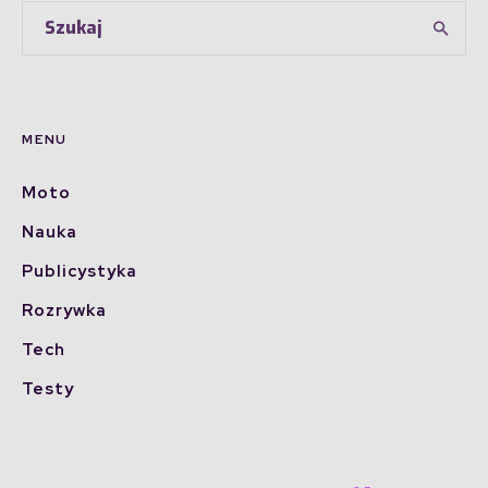
MENU
Moto
Nauka
Publicystyka
Rozrywka
Tech
Testy