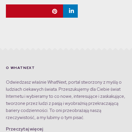
O WHATNEXT
Odwiedzasz właśnie WhatNext, portal stworzony z myślą o
ludziach ciekawych świata. Przeszukujemy dla Ciebie świat
Internetu i wybieramy to co nowe, interesujące i zaskakujące,
tworzone przez ludzi z pasją i wyobraźnią przekraczającą
bariery codzienności. To oni przeobrażają naszą
rzeczywistość, a my lubimy o tym pisać.
Przeczytaj więcej