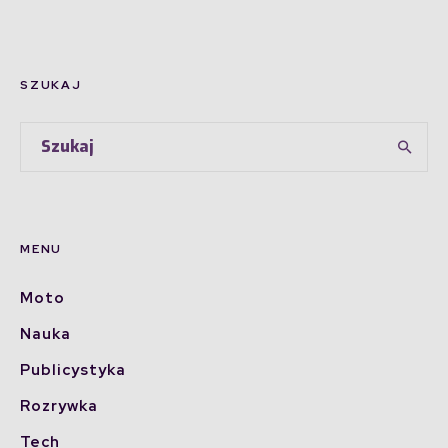
SZUKAJ
MENU
Moto
Nauka
Publicystyka
Rozrywka
Tech