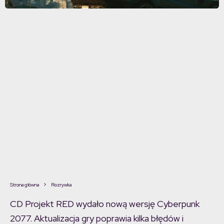
Strona główna
Rozrywka
CD Projekt RED wydało nową wersję Cyberpunk
2077. Aktualizacja gry poprawia kilka błędów i