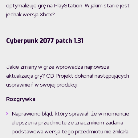
optymalizuje grę na PlayStation. W jakim stanie jest
jednak wersja Xbox?
Cyberpunk 2077 patch 1.31
Jakie zmiany w grze wprowadza najnowsza
aktualizacja gry? CD Projekt dokonał następujących
usprawnień w swojej produkcji.
Rozgrywka
Naprawiono błąd, który sprawiał, że w momencie
ulepszenia przedmiotu ze znacznikiem zadania
podstawowa wersja tego przedmiotu nie znikała