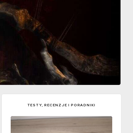
TESTY, RECENZJE I PORADNIKI