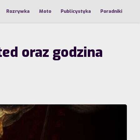
Rozrywka
Moto
Publicystyka
Poradniki
ed oraz godzina