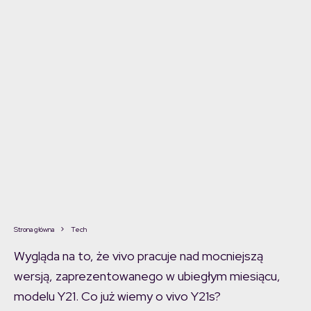
Strona główna
Tech
Wygląda na to, że vivo pracuje nad mocniejszą
wersją, zaprezentowanego w ubiegłym miesiącu,
modelu Y21. Co już wiemy o vivo Y21s?