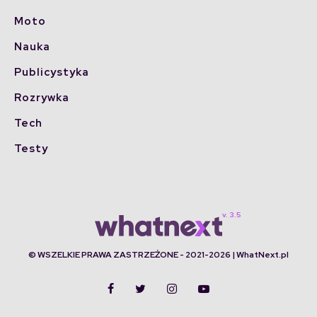
Moto
Nauka
Publicystyka
Rozrywka
Tech
Testy
© WSZELKIE PRAWA ZASTRZEŻONE - 2021-2026 | WhatNext.pl