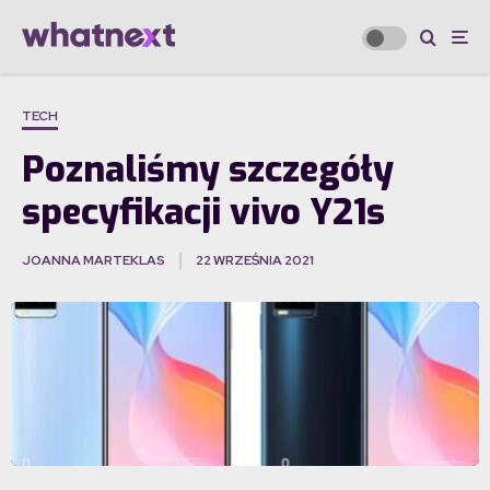
TECH
Poznaliśmy szczegóły
specyfikacji vivo Y21s
JOANNA MARTEKLAS
22 WRZEŚNIA 2021
·