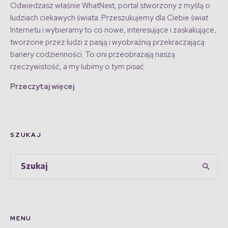
Odwiedzasz właśnie WhatNext, portal stworzony z myślą o
ludziach ciekawych świata. Przeszukujemy dla Ciebie świat
Internetu i wybieramy to co nowe, interesujące i zaskakujące,
tworzone przez ludzi z pasją i wyobraźnią przekraczającą
bariery codzienności. To oni przeobrażają naszą
rzeczywistość, a my lubimy o tym pisać.
Przeczytaj więcej
SZUKAJ
MENU