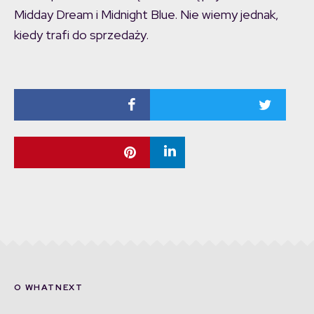
Midday Dream i Midnight Blue. Nie wiemy jednak,
kiedy trafi do sprzedaży.
O WHATNEXT