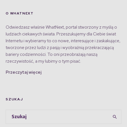
O WHATNEXT
Odwiedzasz właśnie WhatNext, portal stworzony z myślą o
ludziach ciekawych świata. Przeszukujemy dla Ciebie świat
Internetu i wybieramy to co nowe, interesujące i zaskakujące,
tworzone przez ludzi z pasją i wyobraźnią przekraczającą
bariery codzienności. To oni przeobrażają naszą
rzeczywistość, a my lubimy o tym pisać.
Przeczytaj więcej
SZUKAJ