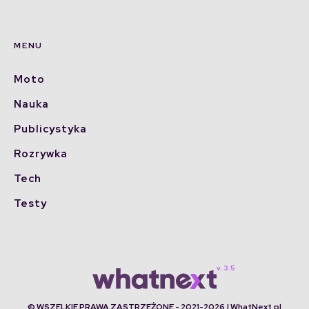
MENU
Moto
Nauka
Publicystyka
Rozrywka
Tech
Testy
© WSZELKIE PRAWA ZASTRZEŻONE - 2021-2026 | WhatNext.pl