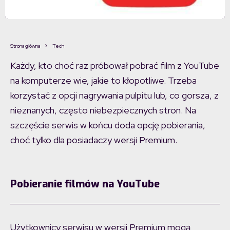
Strona główna
Tech
Każdy, kto choć raz próbował pobrać film z YouTube
na komputerze wie, jakie to kłopotliwe. Trzeba
korzystać z opcji nagrywania pulpitu lub, co gorsza, z
nieznanych, często niebezpiecznych stron. Na
szczęście serwis w końcu doda opcję pobierania,
choć tylko dla posiadaczy wersji Premium.
Pobieranie filmów na YouTube
Użytkownicy serwisu w wersji Premium mogą