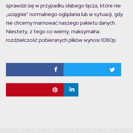
sprawdzi się w przypadku słabego łącza, które nie
„uciągnie” normalnego oglądania lub w sytuacji, gdy
nie chcemy marnować naszego pakietu danych.
Niestety, z tego co wiemy, maksymalna
rozdzielczość pobieranych plików wynosi 1080p.