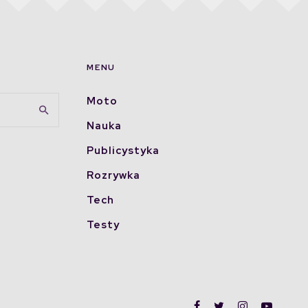
MENU
Moto
Nauka
Publicystyka
Rozrywka
Tech
Testy