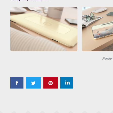
Render