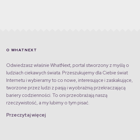
O WHATNEXT
Odwiedzasz właśnie WhatNext, portal stworzony z myślą o
ludziach ciekawych świata. Przeszukujemy dla Ciebie świat
Internetu i wybieramy to co nowe, interesujące i zaskakujące,
tworzone przez ludzi z pasją i wyobraźnią przekraczającą
bariery codzienności. To oni przeobrażają naszą
rzeczywistość, a my lubimy o tym pisać.
Przeczytaj więcej