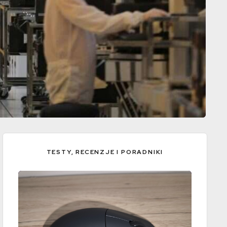
TESTY, RECENZJE I PORADNIKI