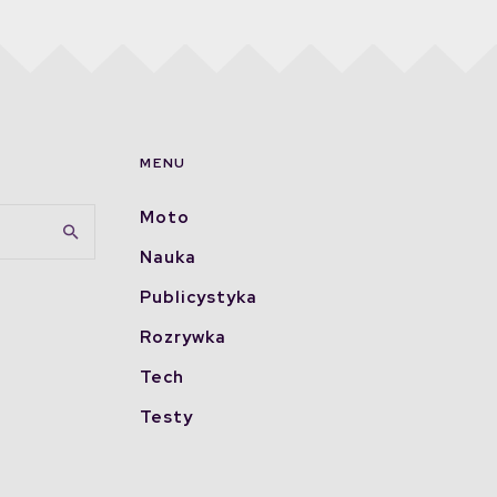
MENU
Moto
Nauka
Publicystyka
Rozrywka
Tech
Testy