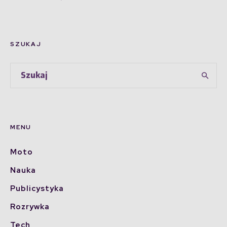
SZUKAJ
MENU
Moto
Nauka
Publicystyka
Rozrywka
Tech