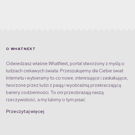
O WHATNEXT
Odwiedzasz właśnie WhatNext, portal stworzony z myślą o
ludziach ciekawych świata. Przeszukujemy dla Ciebie świat
Internetu i wybieramy to co nowe, interesujące i zaskakujące,
tworzone przez ludzi z pasją i wyobraźnią przekraczającą
bariery codzienności. To oni przeobrażają naszą
rzeczywistość, a my lubimy o tym pisać.
Przeczytaj więcej