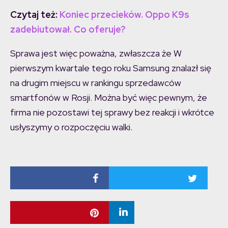
Czytaj też:
Koniec przecieków. Oppo K9s
zadebiutował. Co oferuje?
Sprawa jest więc poważna, zwłaszcza że W
pierwszym kwartale tego roku Samsung znalazł się
na drugim miejscu w rankingu sprzedawców
smartfonów w Rosji. Można być więc pewnym, że
firma nie pozostawi tej sprawy bez reakcji i wkrótce
usłyszymy o rozpoczęciu walki.