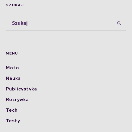
SZUKAJ
MENU
Moto
Nauka
Publicystyka
Rozrywka
Tech
Testy