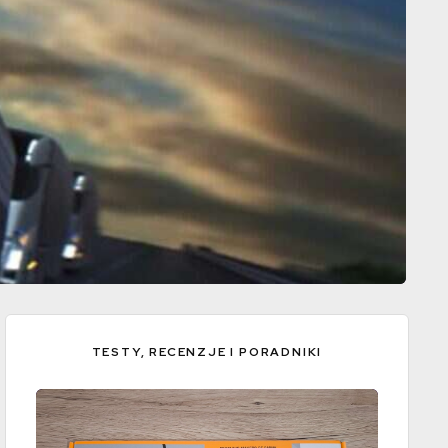
TESTY, RECENZJE I PORADNIKI