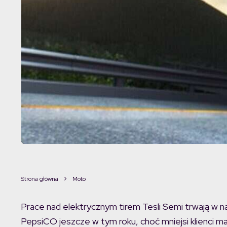
Strona główna
Moto
Prace nad elektrycznym tirem Tesli Semi trwają w n
PepsiCO jeszcze w tym roku, choć mniejsi klienci m