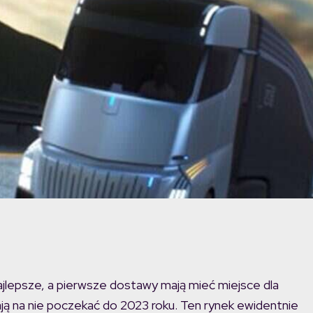
ajlepsze, a pierwsze dostawy mają mieć miejsce dla
ają na nie poczekać do 2023 roku. Ten rynek ewidentnie