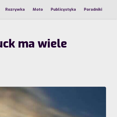
Rozrywka
Moto
Publicystyka
Poradniki
ruck ma wiele