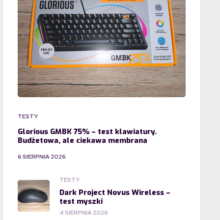
TESTY
Glorious GMBK 75% – test klawiatury.
Budżetowa, ale ciekawa membrana
6 SIERPNIA 2026
TESTY
Dark Project Novus Wireless –
test myszki
4 SIERPNIA 2026