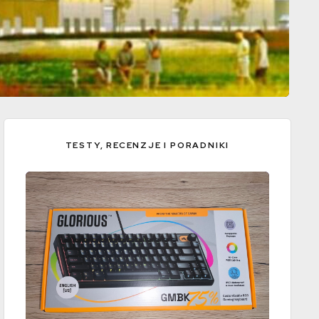
TESTY, RECENZJE I PORADNIKI