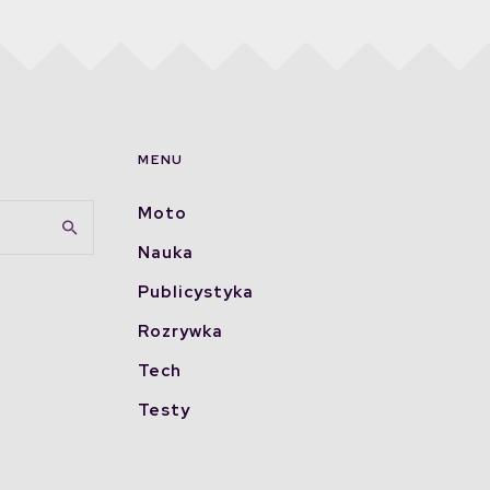
MENU
Moto
Nauka
Publicystyka
Rozrywka
Tech
Testy