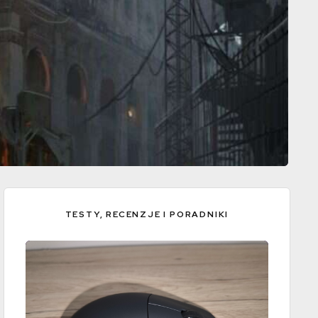
TESTY, RECENZJE I PORADNIKI