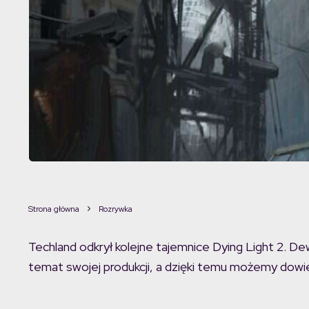
Strona główna
Rozrywka
Techland odkrył kolejne tajemnice Dying Light 2. De
temat swojej produkcji, a dzięki temu możemy dowie