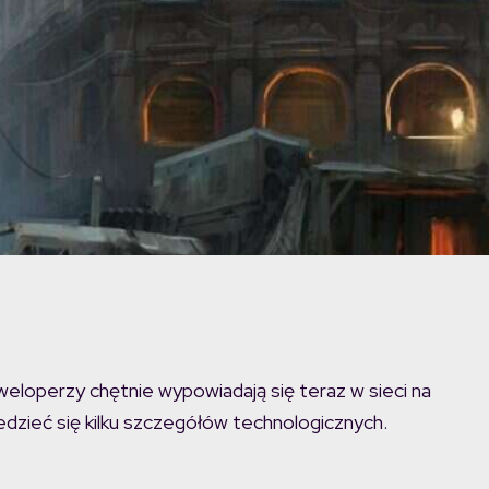
weloperzy chętnie wypowiadają się teraz w sieci na
dzieć się kilku szczegółów technologicznych.