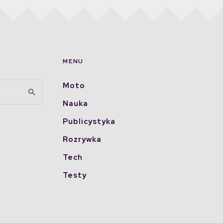
MENU
Moto
Nauka
Publicystyka
Rozrywka
Tech
Testy