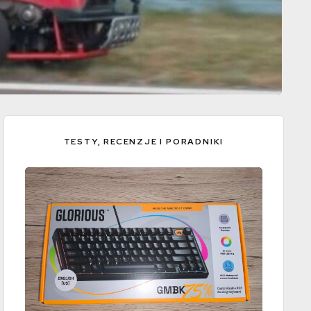
TESTY, RECENZJE I PORADNIKI