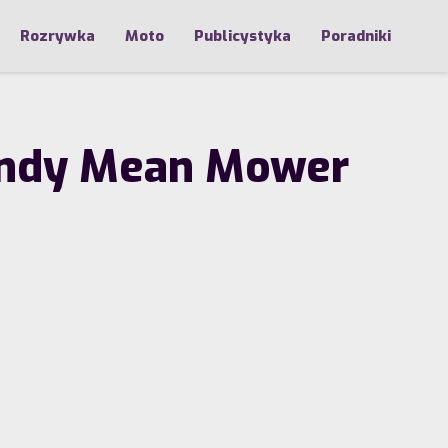
Rozrywka
Moto
Publicystyka
Poradniki
Hondy Mean Mower