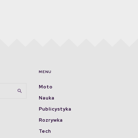
MENU
Moto
Nauka
Publicystyka
Rozrywka
Tech