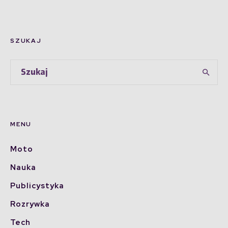
SZUKAJ
MENU
Moto
Nauka
Publicystyka
Rozrywka
Tech