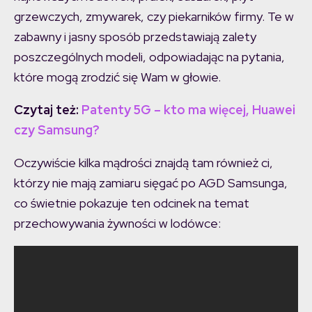
grzewczych, zmywarek, czy piekarników firmy. Te w
zabawny i jasny sposób przedstawiają zalety
poszczególnych modeli, odpowiadając na pytania,
które mogą zrodzić się Wam w głowie.
Czytaj też:
Patenty 5G – kto ma więcej, Huawei
czy Samsung?
Oczywiście kilka mądrości znajdą tam również ci,
którzy nie mają zamiaru sięgać po AGD Samsunga,
co świetnie pokazuje ten odcinek na temat
przechowywania żywności w lodówce: