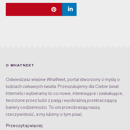
O WHATNEXT
Odwiedzasz właśnie WhatNext, portal stworzony z myślą o
ludziach ciekawych świata. Przeszukujemy dla Ciebie świat
Internetu i wybieramy to co nowe, interesujące i zaskakujące,
tworzone przez ludzi z pasją i wyobraźnią przekraczającą
bariery codzienności. To oni przeobrażają naszą
rzeczywistość, a my lubimy o tym pisać.
Przeczytaj więcej