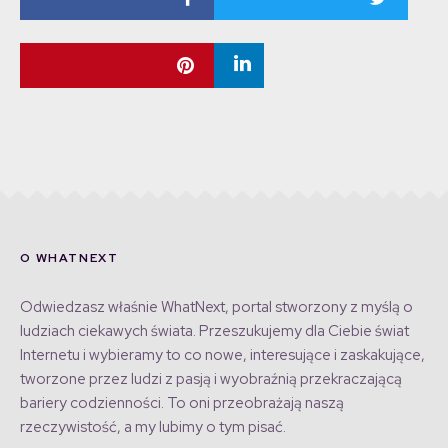
O WHATNEXT
Odwiedzasz właśnie WhatNext, portal stworzony z myślą o
ludziach ciekawych świata. Przeszukujemy dla Ciebie świat
Internetu i wybieramy to co nowe, interesujące i zaskakujące,
tworzone przez ludzi z pasją i wyobraźnią przekraczającą
bariery codzienności. To oni przeobrażają naszą
rzeczywistość, a my lubimy o tym pisać.