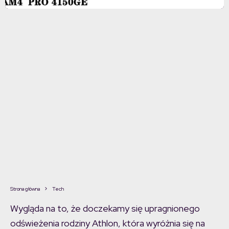
Strona główna
Tech
Wygląda na to, że doczekamy się upragnionego
odświeżenia rodziny Athlon, która wyróżnia się na