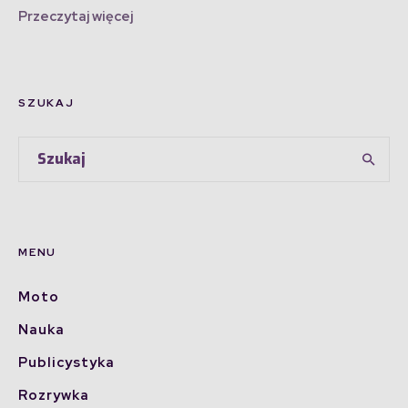
Przeczytaj więcej
SZUKAJ
MENU
Moto
Nauka
Publicystyka
Rozrywka